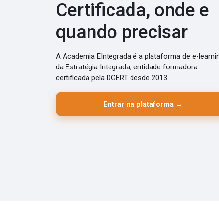
Certificada, onde e
quando precisar
A Academia EIntegrada é a plataforma de e-learni
da Estratégia Integrada, entidade formadora
certificada pela DGERT desde 2013
Entrar na plataforma →