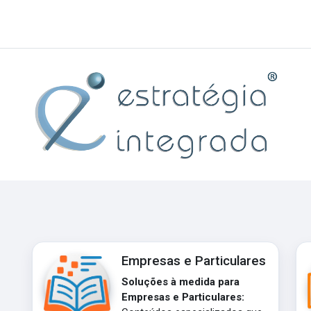
Empresas e Particulares
Soluções à medida para
Empresas e Particulares: