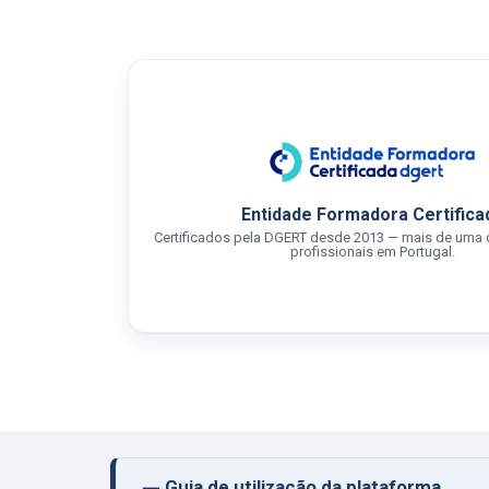
Entidade Formadora Certifica
Certificados pela DGERT desde 2013 — mais de uma 
profissionais em Portugal.
Guia de utilização da plataforma